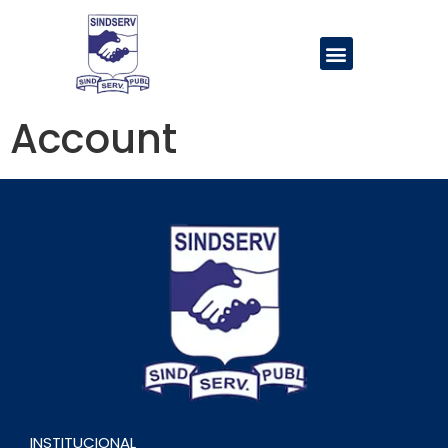
Account
INSTITUCIONAL